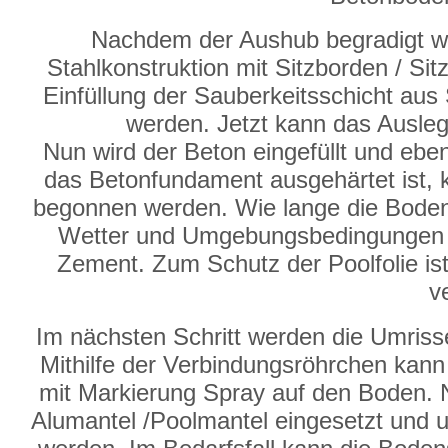
Nachdem der Aushub begradigt wu
Stahlkonstruktion mit Sitzborden / Sit
Einfüllung der Sauberkeitsschicht aus 
werden. Jetzt kann das Ausleg
Nun wird der Beton eingefüllt und eb
das Betonfundament ausgehärtet ist,
begonnen werden. Wie lange die Bodenp
Wetter und Umgebungsbedingungen u
Zement. Zum Schutz der Poolfolie ist 
v
Im nächsten Schritt werden die Umri
Mithilfe der Verbindungsröhrchen kan
mit Markierung Spray auf den Boden. N
Alumantel /Poolmantel eingesetzt und 