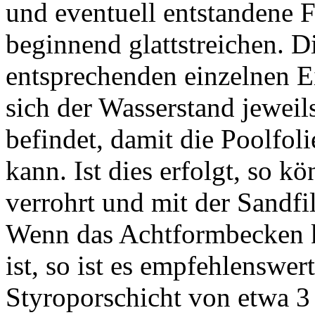
und eventuell entstandene F
beginnend glattstreichen.
entsprechenden einzelnen E
sich der Wasserstand jeweil
befindet, damit die Poolfol
kann. Ist dies erfolgt, so
verrohrt und mit der Sandf
Wenn das Achtformbecken k
ist, so ist es empfehlenswe
Styroporschicht von etwa 3