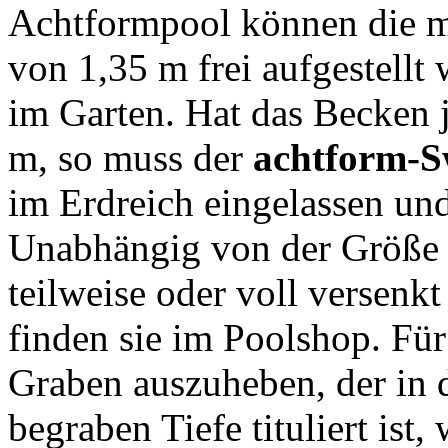
Achtformpool können die me
von 1,35 m frei aufgestellt 
im Garten. Hat das Becken 
m, so muss der
achtform-
im Erdreich eingelassen un
Unabhängig von der Größe
teilweise oder voll versen
finden sie im Poolshop. Für 
Graben auszuheben, der in 
begraben Tiefe tituliert ist