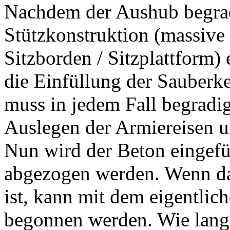
Nachdem der Aushub begrad
Stützkonstruktion (massive
Sitzborden / Sitzplattform) 
die Einfüllung der Sauberke
muss in jedem Fall begradig
Auslegen der Armiereisen u
Nun wird der Beton eingefül
abgezogen werden. Wenn da
ist, kann mit dem eigentl
begonnen werden. Wie lang