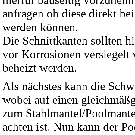
anfragen ob diese direkt be
werden können.
Die Schnittkanten sollten h
vor Korrosionen versiegelt 
beheizt werden.
Als nächstes kann die Sch
wobei auf einen gleichmäß
zum Stahlmantel/Poolmante
achten ist. Nun kann der Po