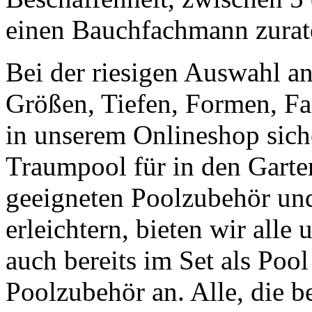
einen Bauchfachmann zurat
Bei der riesigen Auswahl a
Größen, Tiefen, Formen, Fa
in unserem Onlineshop siche
Traumpool für in den Gart
geeigneten Poolzubehör u
erleichtern, bieten wir all
auch bereits im Set als Po
Poolzubehör an. Alle, die b