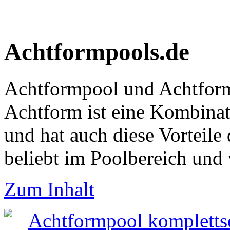
Achtformpools.de
Achtformpool und Achtform
Achtform ist eine Kombina
und hat auch diese Vorteile
beliebt im Poolbereich und
Zum Inhalt