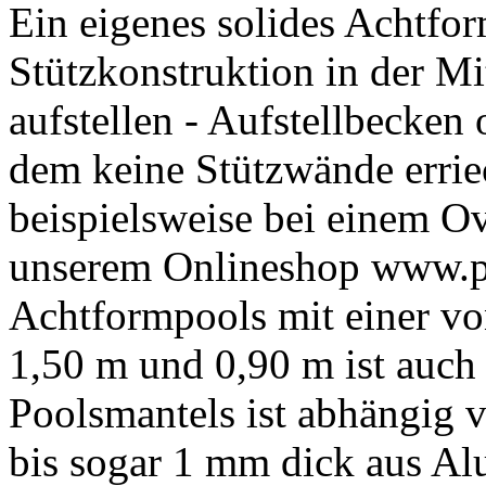
Ein eigenes solides Achtfo
Stützkonstruktion in der Mi
aufstellen - Aufstellbecken
dem keine Stützwände erri
beispielsweise bei einem O
unserem Onlineshop www.po
Achtformpools mit einer vo
1,50 m und 0,90 m ist auch
Poolsmantels ist abhängig 
bis sogar 1 mm dick aus A