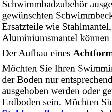
Schwimmbadzubehör ausgest
gewünschten Schwimmbecken
Ersatzteile wie Stahlmantel
Aluminiumsmantel können s
Der Aufbau eines
Achtfor
Möchten Sie Ihren Swimmin
der Boden nur entsprechend
ausgehoben werden oder ge
Erdboden sein. Möchten Sie