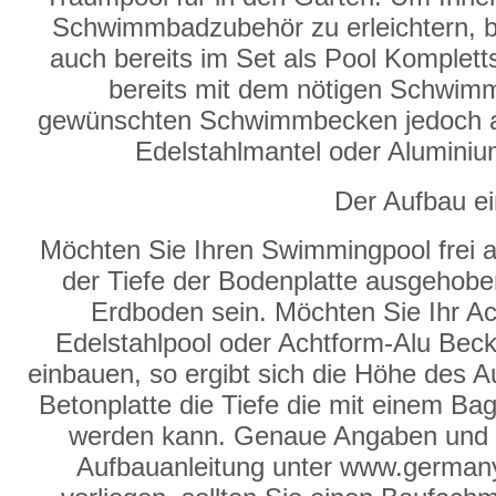
Schwimmbadzubehör zu erleichtern, b
auch bereits im Set als Pool Komplett
bereits mit dem nötigen Schwimm
gewünschten Schwimmbecken jedoch auc
Edelstahlmantel oder Aluminiu
Der Aufbau e
Möchten Sie Ihren Swimmingpool frei 
der Tiefe der Bodenplatte ausgehob
Erdboden sein. Möchten Sie Ihr A
Edelstahlpool oder Achtform-Alu Beck
einbauen, so ergibt sich die Höhe des
Betonplatte die Tiefe die mit einem B
werden kann. Genaue Angaben und In
Aufbauanleitung unter www.germany