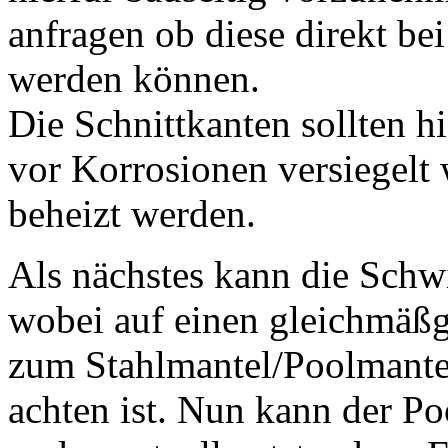
anfragen ob diese direkt be
werden können.
Die Schnittkanten sollten h
vor Korrosionen versiegelt 
beheizt werden.
Als nächstes kann die Sch
wobei auf einen gleichmäß
zum Stahlmantel/Poolmante
achten ist. Nun kann der Po