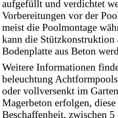
aufgefüllt und verdichtet w
Vorbereitungen vor der Poo
meist die Poolmontage währ
kann die Stützkonstruktion 
Bodenplatte aus Beton wer
Weitere Informationen find
beleuchtung Achtformpools.
oder vollversenkt im Garten,
Magerbeton erfolgen, diese 
Beschaffenheit, zwischen 5