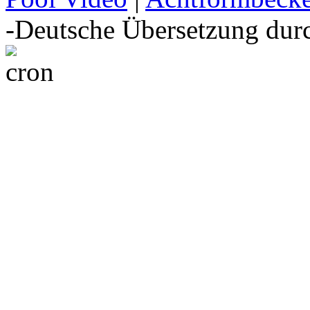
-Deutsche Übersetzung du