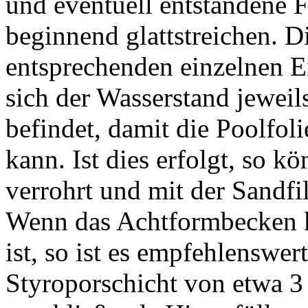
und eventuell entstandene F
beginnend glattstreichen.
entsprechenden einzelnen E
sich der Wasserstand jeweil
befindet, damit die Poolfol
kann. Ist dies erfolgt, so
verrohrt und mit der Sandf
Wenn das Achtformbecken k
ist, so ist es empfehlenswe
Styroporschicht von etwa 3