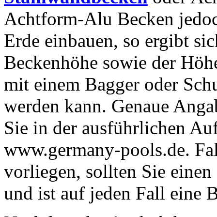
Achtform-Alu Becken jedoc
Erde einbauen, so ergibt si
Beckenhöhe sowie der Höhe 
mit einem Bagger oder Sch
werden kann. Genaue Angab
Sie in der ausführlichen Au
www.germany-pools.de. Fal
vorliegen, sollten Sie eine
und ist auf jeden Fall eine