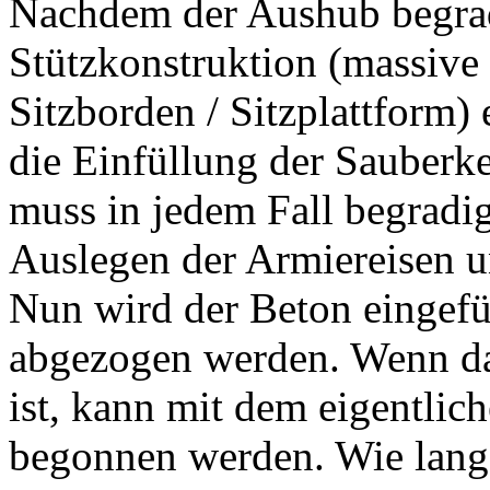
Nachdem der Aushub begrad
Stützkonstruktion (massive
Sitzborden / Sitzplattform) 
die Einfüllung der Sauberke
muss in jedem Fall begradig
Auslegen der Armiereisen u
Nun wird der Beton eingefül
abgezogen werden. Wenn da
ist, kann mit dem eigentl
begonnen werden. Wie lang