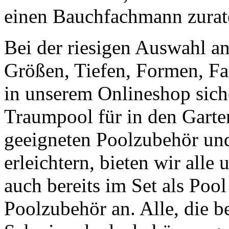
einen Bauchfachmann zurat
Bei der riesigen Auswahl a
Größen, Tiefen, Formen, Fa
in unserem Onlineshop siche
Traumpool für in den Gart
geeigneten Poolzubehör u
erleichtern, bieten wir all
auch bereits im Set als Po
Poolzubehör an. Alle, die b