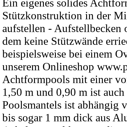
Ein eigenes solides Achtfo
Stützkonstruktion in der Mi
aufstellen - Aufstellbecken
dem keine Stützwände erri
beispielsweise bei einem O
unserem Onlineshop www.po
Achtformpools mit einer vo
1,50 m und 0,90 m ist auch
Poolsmantels ist abhängig 
bis sogar 1 mm dick aus A