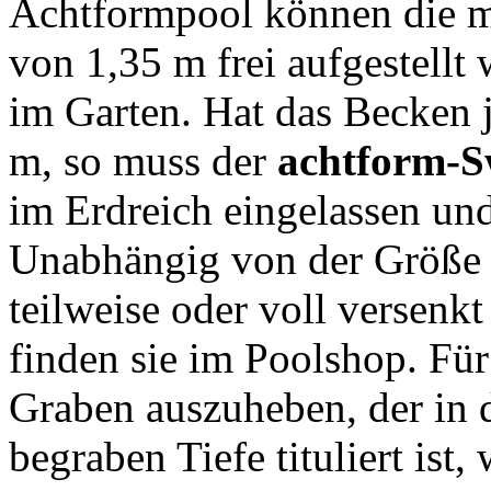
Achtformpool können die me
von 1,35 m frei aufgestellt 
im Garten. Hat das Becken 
m, so muss der
achtform-
im Erdreich eingelassen un
Unabhängig von der Größe
teilweise oder voll versen
finden sie im Poolshop. Für 
Graben auszuheben, der in 
begraben Tiefe tituliert ist