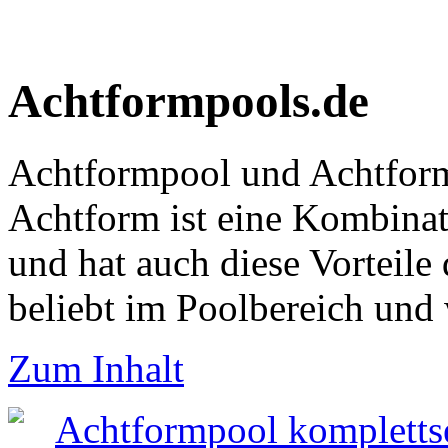
Achtformpools.de
Achtformpool und Achtform
Achtform ist eine Kombina
und hat auch diese Vorteile
beliebt im Poolbereich und
Zum Inhalt