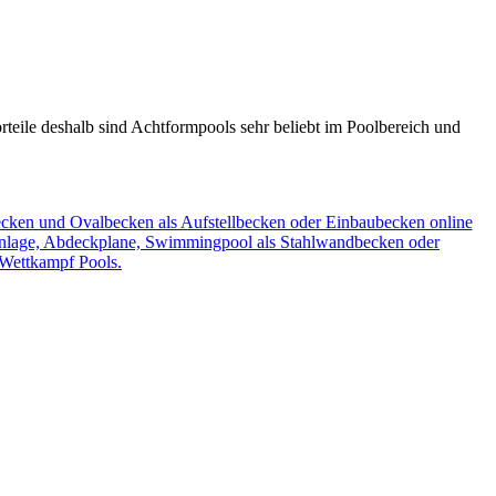
eile deshalb sind Achtformpools sehr beliebt im Poolbereich und