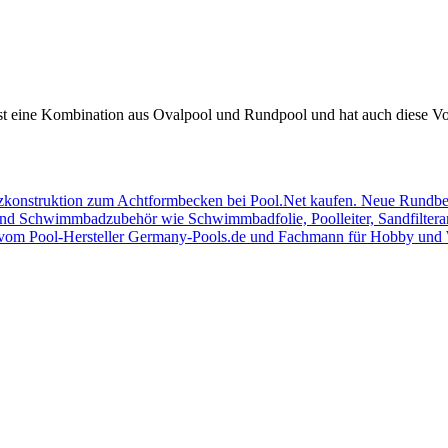
 eine Kombination aus Ovalpool und Rundpool und hat auch diese Vort