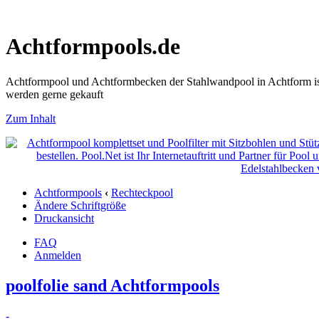
Achtformpools.de
Achtformpool und Achtformbecken der Stahlwandpool in Achtform ist
werden gerne gekauft
Zum Inhalt
Achtformpools
‹
Rechteckpool
Ändere Schriftgröße
Druckansicht
FAQ
Anmelden
poolfolie sand Achtformpools
-