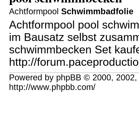
Achtformpool
Schwimmbadfolie
Achtformpool pool schwi
im Bausatz selbst zusamm
schwimmbecken Set kauf
http://forum.paceproductio
Powered by phpBB © 2000, 2002,
http://www.phpbb.com/