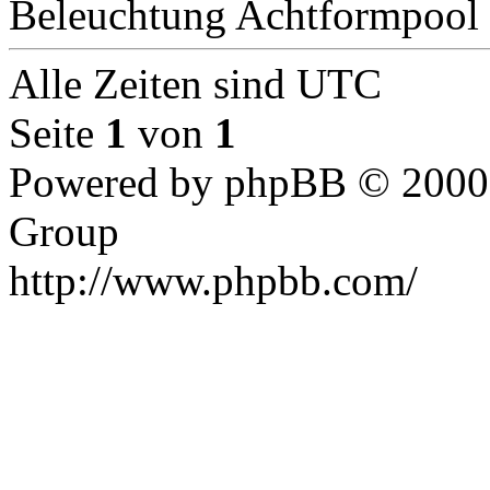
Beleuchtung Achtformpool
Alle Zeiten sind UTC
Seite
1
von
1
Powered by phpBB © 2000,
Group
http://www.phpbb.com/