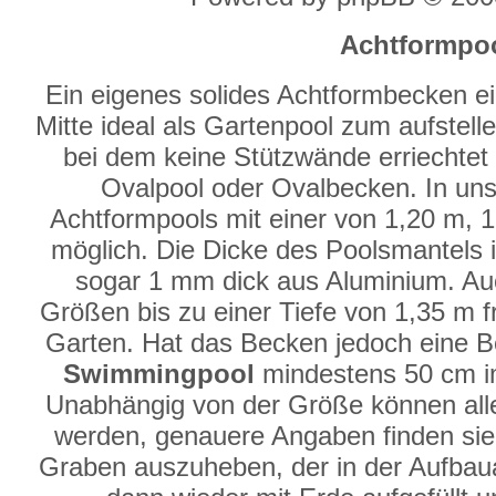
Achtformpo
Ein eigenes solides Achtformbecken eig
Mitte ideal als Gartenpool zum aufstell
bei dem keine Stützwände erriechtet
Ovalpool oder Ovalbecken. In un
Achtformpools mit einer von 1,20 m, 
möglich. Die Dicke des Poolsmantels i
sogar 1 mm dick aus Aluminium. Au
Größen bis zu einer Tiefe von 1,35 m fr
Garten. Hat das Becken jedoch eine B
Swimmingpool
mindestens 50 cm im
Unabhängig von der Größe können al
werden, genauere Angaben finden sie i
Graben auszuheben, der in der Aufbauanl