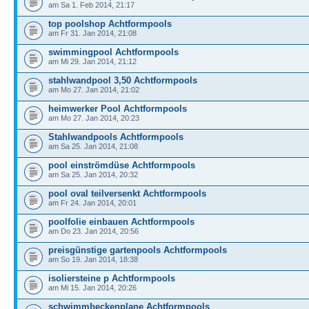
am Sa 1. Feb 2014, 21:17
top poolshop Achtformpools
am Fr 31. Jan 2014, 21:08
swimmingpool Achtformpools
am Mi 29. Jan 2014, 21:12
stahlwandpool 3,50 Achtformpools
am Mo 27. Jan 2014, 21:02
heimwerker Pool Achtformpools
am Mo 27. Jan 2014, 20:23
Stahlwandpools Achtformpools
am Sa 25. Jan 2014, 21:08
pool einströmdüse Achtformpools
am Sa 25. Jan 2014, 20:32
pool oval teilversenkt Achtformpools
am Fr 24. Jan 2014, 20:01
poolfolie einbauen Achtformpools
am Do 23. Jan 2014, 20:56
preisgünstige gartenpools Achtformpools
am So 19. Jan 2014, 18:38
isoliersteine p Achtformpools
am Mi 15. Jan 2014, 20:26
schwimmbeckenplane Achtformpools