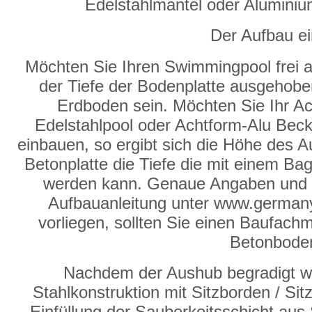
Edelstahlmantel oder Aluminiu
Der Aufbau e
Möchten Sie Ihren Swimmingpool frei 
der Tiefe der Bodenplatte ausgehob
Erdboden sein. Möchten Sie Ihr A
Edelstahlpool oder Achtform-Alu Beck
einbauen, so ergibt sich die Höhe des
Betonplatte die Tiefe die mit einem B
werden kann. Genaue Angaben und In
Aufbauanleitung unter www.germany
vorliegen, sollten Sie einen Baufachm
Betonboden
Nachdem der Aushub begradigt wu
Stahlkonstruktion mit Sitzborden / Sit
Einfüllung der Sauberkeitsschicht aus 