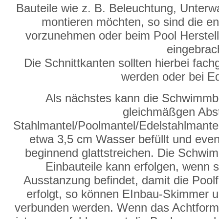
Bauteile wie z. B. Beleuchtung, Unter
montieren möchten, so sind die en
vorzunehmen oder beim Pool Herstelle
eingebrac
Die Schnittkanten sollten hierbei fac
werden oder bei Ed
Als nächstes kann die Schwimmba
gleichmäßgen Abs
Stahlmantel/Poolmantel/Edelstahlmantel
etwa 3,5 cm Wasser befüllt und event
beginnend glattstreichen. Die Schw
Einbauteile kann erfolgen, wenn s
Ausstanzung befindet, damit die Poolfo
erfolgt, so können EInbau-Skimmer un
verbunden werden. Wenn das Achtformbe