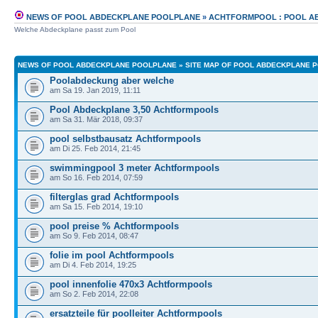
NEWS OF POOL ABDECKPLANE POOLPLANE
»
ACHTFORMPOOL : POOL A
Welche Abdeckplane passt zum Pool
NEWS OF POOL ABDECKPLANE POOLPLANE
»
SITE MAP OF POOL ABDECKPLANE 
Poolabdeckung aber welche
am Sa 19. Jan 2019, 11:11
Pool Abdeckplane 3,50 Achtformpools
am Sa 31. Mär 2018, 09:37
pool selbstbausatz Achtformpools
am Di 25. Feb 2014, 21:45
swimmingpool 3 meter Achtformpools
am So 16. Feb 2014, 07:59
filterglas grad Achtformpools
am Sa 15. Feb 2014, 19:10
pool preise % Achtformpools
am So 9. Feb 2014, 08:47
folie im pool Achtformpools
am Di 4. Feb 2014, 19:25
pool innenfolie 470x3 Achtformpools
am So 2. Feb 2014, 22:08
ersatzteile für poolleiter Achtformpools