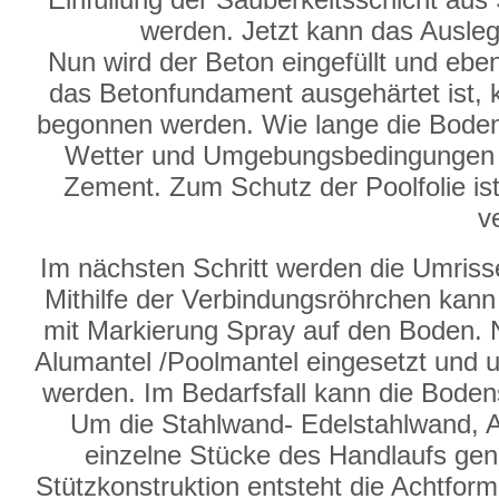
werden. Jetzt kann das Ausleg
Nun wird der Beton eingefüllt und eb
das Betonfundament ausgehärtet ist,
begonnen werden. Wie lange die Bodenp
Wetter und Umgebungsbedingungen u
Zement. Zum Schutz der Poolfolie ist 
v
Im nächsten Schritt werden die Umri
Mithilfe der Verbindungsröhrchen kan
mit Markierung Spray auf den Boden. N
Alumantel /Poolmantel eingesetzt und 
werden. Im Bedarfsfall kann die Bode
Um die Stahlwand- Edelstahlwand, A
einzelne Stücke des Handlaufs genu
Stützkonstruktion entsteht die Achtf