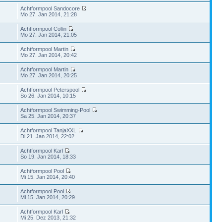
Achtformpool Sandocore
Mo 27. Jan 2014, 21:28
Achtformpool Collin
Mo 27. Jan 2014, 21:05
Achtformpool Martin
Mo 27. Jan 2014, 20:42
Achtformpool Martin
Mo 27. Jan 2014, 20:25
Achtformpool Peterspool
So 26. Jan 2014, 10:15
Achtformpool Swimming-Pool
Sa 25. Jan 2014, 20:37
Achtformpool TanjaXXL
Di 21. Jan 2014, 22:02
Achtformpool Karl
So 19. Jan 2014, 18:33
Achtformpool Pool
Mi 15. Jan 2014, 20:40
Achtformpool Pool
Mi 15. Jan 2014, 20:29
Achtformpool Karl
Mi 25. Dez 2013, 21:32